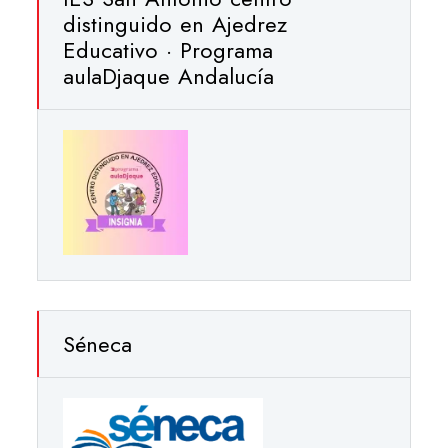
distinguido en Ajedrez
Educativo · Programa
aulaDjaque Andalucía
Séneca