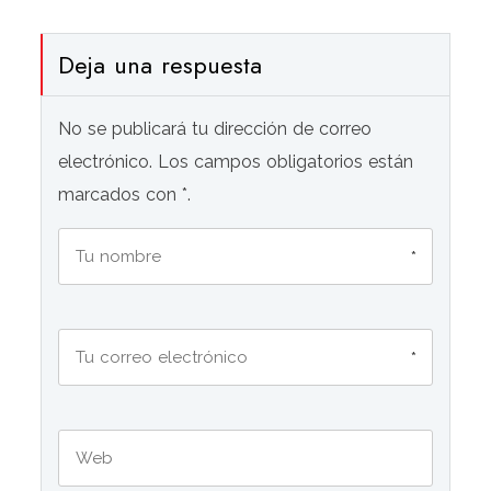
Deja una respuesta
No se publicará tu dirección de correo
electrónico. Los campos obligatorios están
marcados con *.
*
*