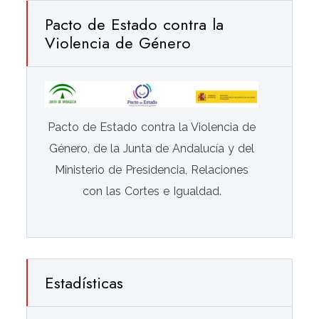
Pacto de Estado contra la
Violencia de Género
Pacto de Estado contra la Violencia de
Género, de la Junta de Andalucía y del
Ministerio de Presidencia, Relaciones
con las Cortes e Igualdad.
Estadísticas