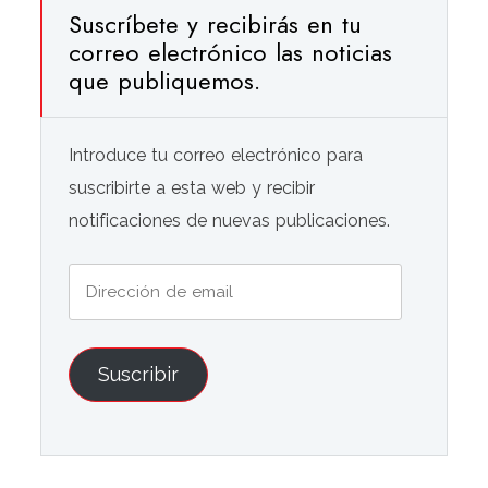
Suscríbete y recibirás en tu
correo electrónico las noticias
que publiquemos.
Introduce tu correo electrónico para
suscribirte a esta web y recibir
notificaciones de nuevas publicaciones.
Dirección
de
email
Suscribir