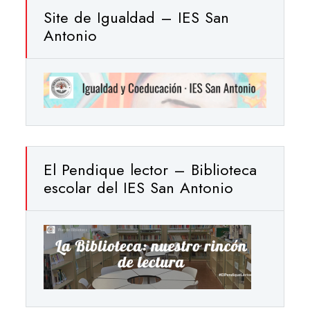
Site de Igualdad – IES San
Antonio
El Pendique lector – Biblioteca
escolar del IES San Antonio