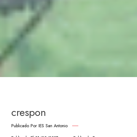
crespon
Publicado Por
IES San Antonio