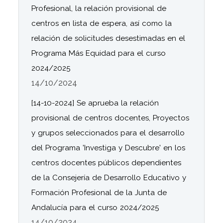
Profesional, la relación provisional de
centros en lista de espera, así como la
relación de solicitudes desestimadas en el
Programa Más Equidad para el curso
2024/2025
14/10/2024
[14-10-2024] Se aprueba la relación
provisional de centros docentes, Proyectos
y grupos seleccionados para el desarrollo
del Programa 'Investiga y Descubre' en los
centros docentes públicos dependientes
de la Consejería de Desarrollo Educativo y
Formación Profesional de la Junta de
Andalucía para el curso 2024/2025
14/10/2024