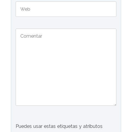
Puedes usar estas etiquetas y atributos