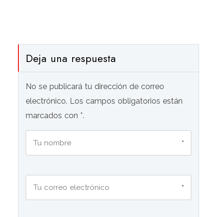
Deja una respuesta
No se publicará tu dirección de correo
electrónico. Los campos obligatorios están
marcados con *.
*
*