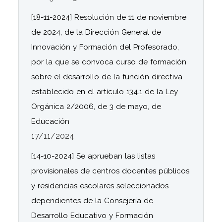
[18-11-2024] Resolución de 11 de noviembre
de 2024, de la Dirección General de
Innovación y Formación del Profesorado,
por la que se convoca curso de formación
sobre el desarrollo de la función directiva
establecido en el artículo 134.1 de la Ley
Orgánica 2/2006, de 3 de mayo, de
Educación
17/11/2024
[14-10-2024] Se aprueban las listas
provisionales de centros docentes públicos
y residencias escolares seleccionados
dependientes de la Consejería de
Desarrollo Educativo y Formación