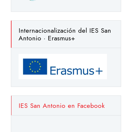
Internacionalización del IES San
Antonio · Erasmus+
IES San Antonio en Facebook