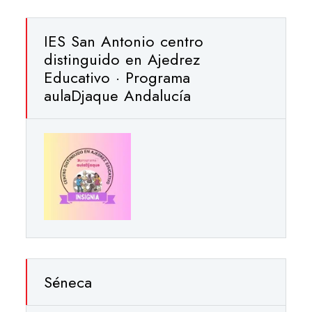
IES San Antonio centro
distinguido en Ajedrez
Educativo · Programa
aulaDjaque Andalucía
Séneca