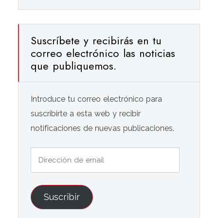
Suscríbete y recibirás en tu
correo electrónico las noticias
que publiquemos.
Introduce tu correo electrónico para
suscribirte a esta web y recibir
notificaciones de nuevas publicaciones.
Dirección
de
email
Suscribir