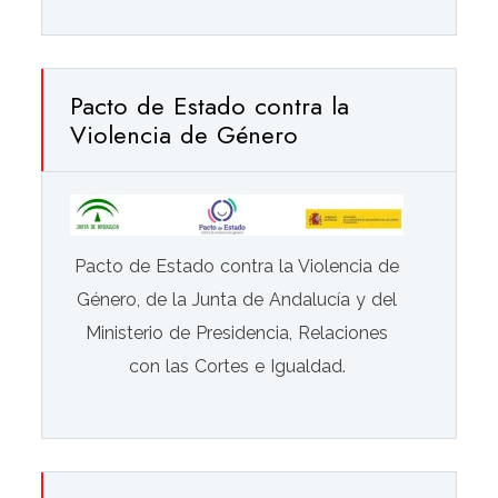
Pacto de Estado contra la
Violencia de Género
Pacto de Estado contra la Violencia de
Género, de la Junta de Andalucía y del
Ministerio de Presidencia, Relaciones
con las Cortes e Igualdad.