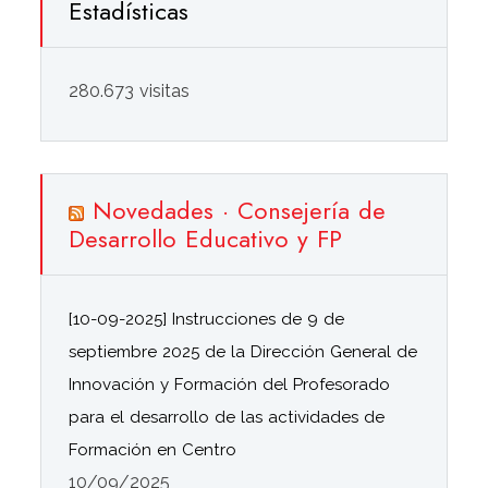
Estadísticas
280.673 visitas
Novedades · Consejería de
Desarrollo Educativo y FP
[10-09-2025] Instrucciones de 9 de
septiembre 2025 de la Dirección General de
Innovación y Formación del Profesorado
para el desarrollo de las actividades de
Formación en Centro
10/09/2025