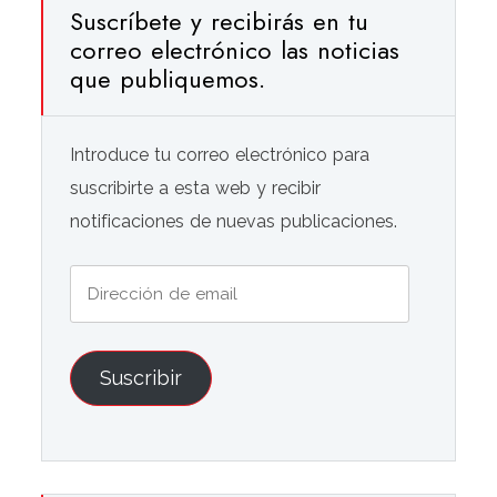
Suscríbete y recibirás en tu
correo electrónico las noticias
que publiquemos.
Introduce tu correo electrónico para
suscribirte a esta web y recibir
notificaciones de nuevas publicaciones.
Dirección
de
email
Suscribir