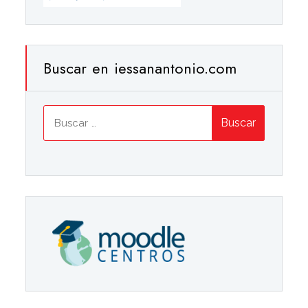
Buscar en iessanantonio.com
Buscar: