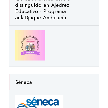
distinguido en Ajedrez
Educativo · Programa
aulaDjaque Andalucía
Séneca