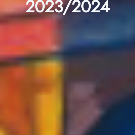
2023/2024