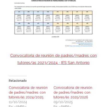
Convocatoria de reunión de padres/madres con
tutores/as 2023/2024 · IES San Antonio
Relacionado
Convocatoria de reunión
Convocatoria de reunión
de padres/madres con
de padres/madres con
tutores/as 2024/2025
tutores/as 2025/2026
11/10/2024
09/10/2025
En «AMPA»
En «AMPA»