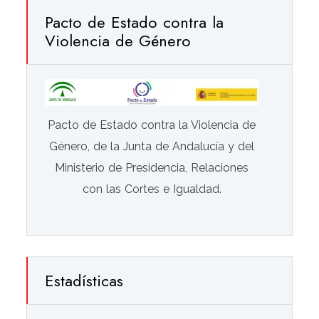
Pacto de Estado contra la
Violencia de Género
Pacto de Estado contra la Violencia de
Género, de la Junta de Andalucía y del
Ministerio de Presidencia, Relaciones
con las Cortes e Igualdad.
Estadísticas