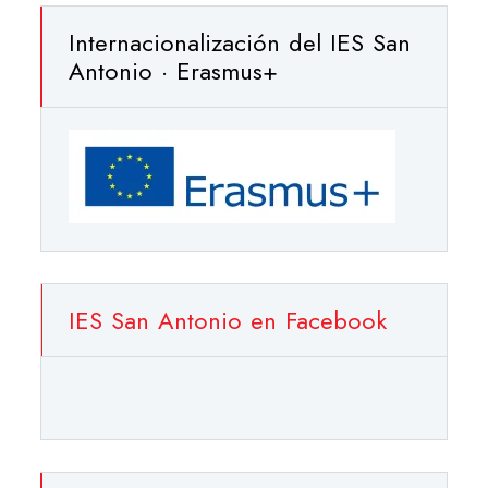
Internacionalización del IES San
Antonio · Erasmus+
IES San Antonio en Facebook