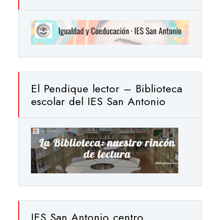
El Pendique lector – Biblioteca
escolar del IES San Antonio
IES San Antonio centro