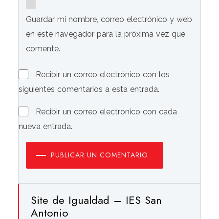
Guardar mi nombre, correo electrónico y web
en este navegador para la próxima vez que
comente.
Recibir un correo electrónico con los
siguientes comentarios a esta entrada.
Recibir un correo electrónico con cada
nueva entrada.
PUBLICAR UN COMENTARIO
Site de Igualdad – IES San
Antonio