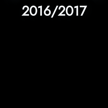
2016/2017