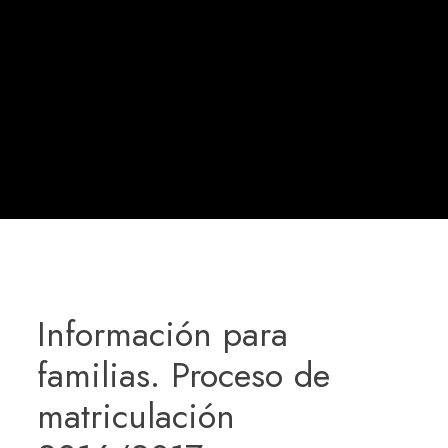
Información para
familias. Proceso de
matriculación