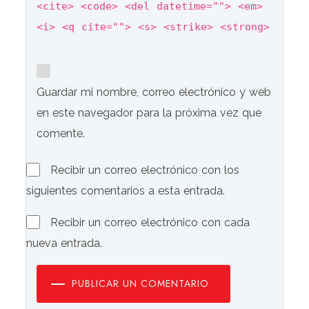
<cite> <code> <del datetime=""> <em>
<i> <q cite=""> <s> <strike> <strong>
Guardar mi nombre, correo electrónico y web
en este navegador para la próxima vez que
comente.
Recibir un correo electrónico con los
siguientes comentarios a esta entrada.
Recibir un correo electrónico con cada
nueva entrada.
PUBLICAR UN COMENTARIO