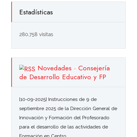
Estadísticas
280.758 visitas
Novedades · Consejería
de Desarrollo Educativo y FP
[10-09-2025] Instrucciones de 9 de
septiembre 2025 de la Dirección General de
Innovación y Formación del Profesorado
para el desarrollo de las actividades de
Formación en Centro