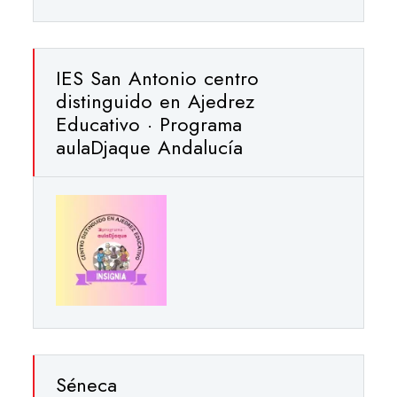
IES San Antonio centro
distinguido en Ajedrez
Educativo · Programa
aulaDjaque Andalucía
Séneca