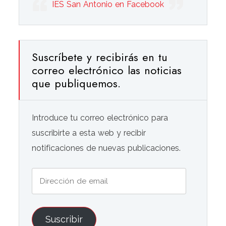
IES San Antonio en Facebook
Suscríbete y recibirás en tu
correo electrónico las noticias
que publiquemos.
Introduce tu correo electrónico para
suscribirte a esta web y recibir
notificaciones de nuevas publicaciones.
Dirección
de
email
Suscribir