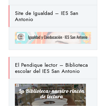
Site de Igualdad – IES San
Antonio
El Pendique lector – Biblioteca
escolar del IES San Antonio