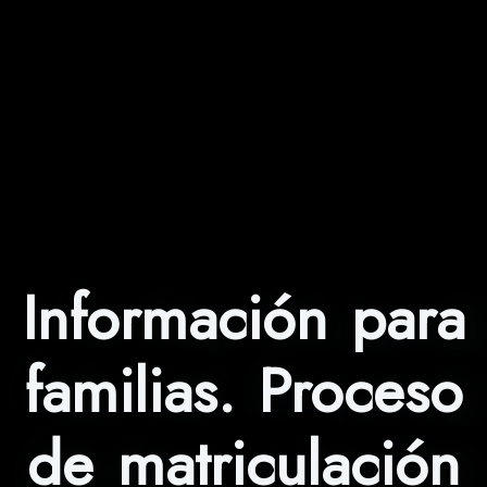
Información para
familias. Proceso
de matriculación