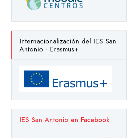
Internacionalización del IES San
Antonio · Erasmus+
IES San Antonio en Facebook