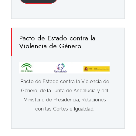
Pacto de Estado contra la
Violencia de Género
Pacto de Estado contra la Violencia de
Género, de la Junta de Andalucía y del
Ministerio de Presidencia, Relaciones
con las Cortes e Igualdad.