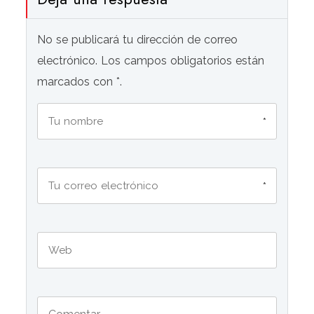
No se publicará tu dirección de correo
electrónico. Los campos obligatorios están
marcados con *.
*
*