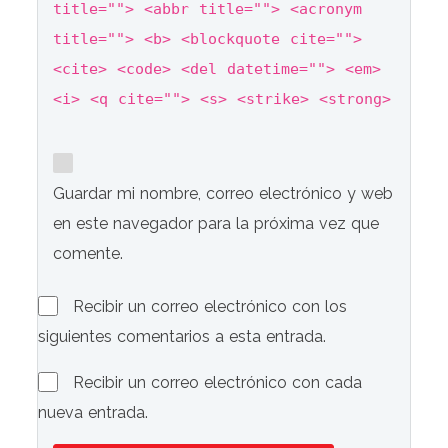
title=""> <abbr title=""> <acronym
title=""> <b> <blockquote cite="">
<cite> <code> <del datetime=""> <em>
<i> <q cite=""> <s> <strike> <strong>
Guardar mi nombre, correo electrónico y web
en este navegador para la próxima vez que
comente.
Recibir un correo electrónico con los
siguientes comentarios a esta entrada.
Recibir un correo electrónico con cada
nueva entrada.