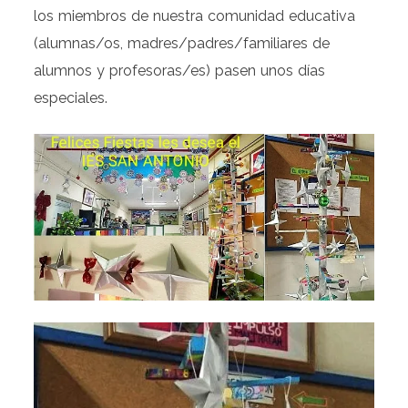
los miembros de nuestra comunidad educativa
(alumnas/os, madres/padres/familiares de
alumnos y profesoras/es) pasen unos días
especiales.