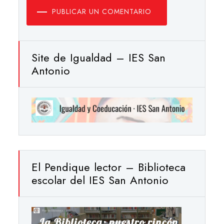
PUBLICAR UN COMENTARIO
Site de Igualdad – IES San
Antonio
El Pendique lector – Biblioteca
escolar del IES San Antonio