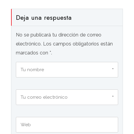
Deja una respuesta
No se publicará tu dirección de correo
electrónico. Los campos obligatorios están
marcados con *.
*
*