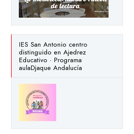
IES San Antonio centro
distinguido en Ajedrez
Educativo · Programa
aulaDjaque Andalucía