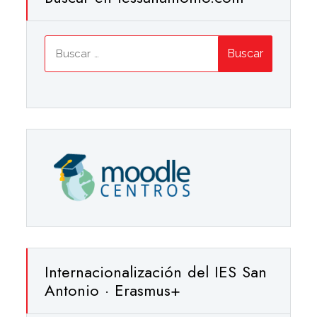
Buscar:
Internacionalización del IES San
Antonio · Erasmus+