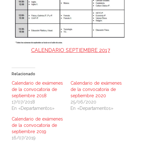
CALENDARIO SEPTIEMBRE 2017
Relacionado
Calendario de exámenes
Calendario de exámenes
de la convocatoria de
de la convocatoria de
septiembre 2018
septiembre 2020
17/07/2018
25/06/2020
En «Departamentos»
En «Departamentos»
Calendario de exámenes
de la convocatoria de
septiembre 2019
16/07/2019