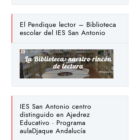
El Pendique lector – Biblioteca
escolar del IES San Antonio
IES San Antonio centro
distinguido en Ajedrez
Educativo · Programa
aulaDjaque Andalucía