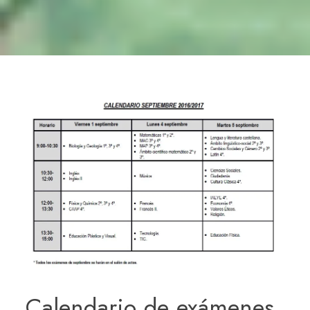
Calendario de exámenes