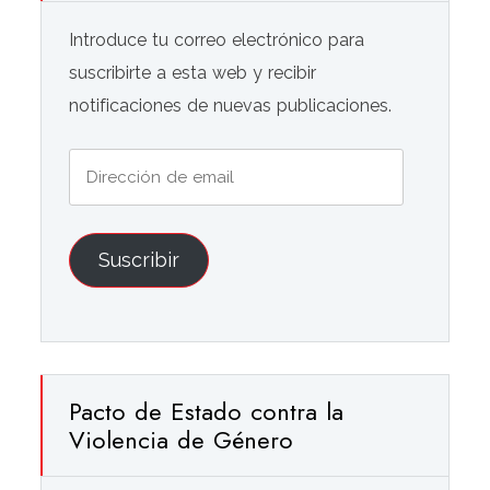
Introduce tu correo electrónico para
suscribirte a esta web y recibir
notificaciones de nuevas publicaciones.
Dirección
de
email
Suscribir
Pacto de Estado contra la
Violencia de Género