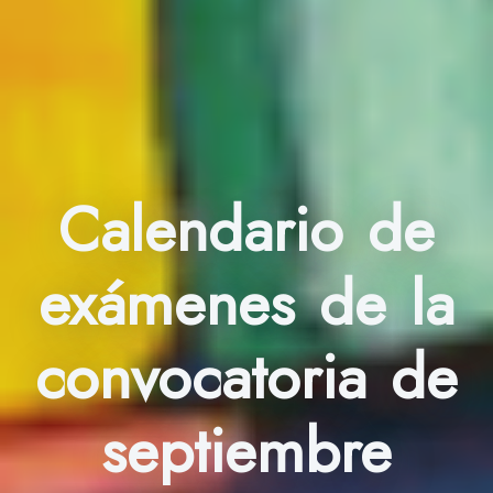
Calendario de
exámenes de la
convocatoria de
septiembre