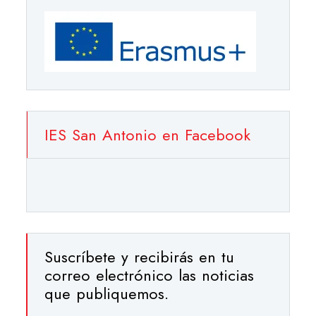
IES San Antonio en Facebook
Suscríbete y recibirás en tu
correo electrónico las noticias
que publiquemos.