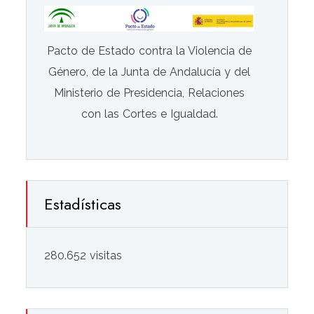
Pacto de Estado contra la Violencia de
Género, de la Junta de Andalucía y del
Ministerio de Presidencia, Relaciones
con las Cortes e Igualdad.
Estadísticas
280.652 visitas