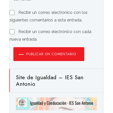
Recibir un correo electrónico con los
siguientes comentarios a esta entrada.
Recibir un correo electrónico con cada
nueva entrada.
PUBLICAR UN COMENTARIO
Site de Igualdad – IES San
Antonio