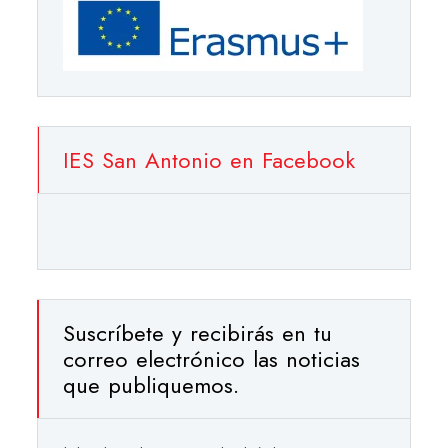
IES San Antonio en Facebook
Suscríbete y recibirás en tu
correo electrónico las noticias
que publiquemos.