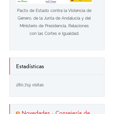
Pacto de Estado contra la Violencia de
Género, de la Junta de Andalucía y del
Ministerio de Presidencia, Relaciones
con las Cortes e Igualdad.
Estadísticas
280.719 visitas
Novedades · Consejería de