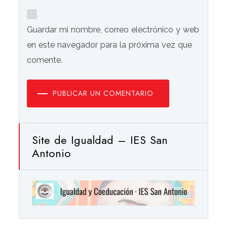
Guardar mi nombre, correo electrónico y web
en este navegador para la próxima vez que
comente.
PUBLICAR UN COMENTARIO
Site de Igualdad – IES San
Antonio