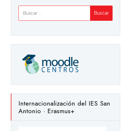
Buscar:
Internacionalización del IES San
Antonio · Erasmus+