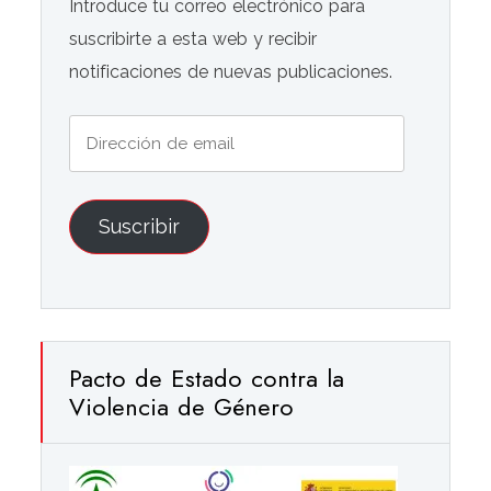
Introduce tu correo electrónico para
suscribirte a esta web y recibir
notificaciones de nuevas publicaciones.
Dirección
de
email
Suscribir
Pacto de Estado contra la
Violencia de Género