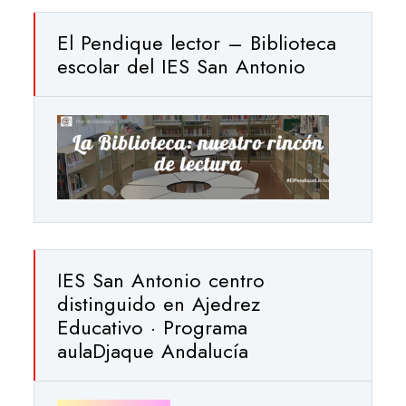
El Pendique lector – Biblioteca
escolar del IES San Antonio
IES San Antonio centro
distinguido en Ajedrez
Educativo · Programa
aulaDjaque Andalucía