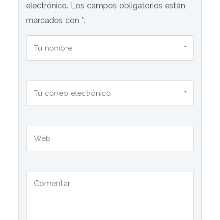
electrónico. Los campos obligatorios están
marcados con *.
*
*