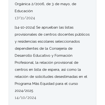
Orgánica 2/2006, de 3 de mayo, de
Educación
17/11/2024
[14-10-2024] Se aprueban las listas
provisionales de centros docentes públicos
y residencias escolares seleccionados
dependientes de la Consejería de
Desarrollo Educativo y Formación
Profesional, la relación provisional de
centros en lista de espera, así como la
relación de solicitudes desestimadas en el
Programa Más Equidad para el curso
2024/2025
14/10/2024