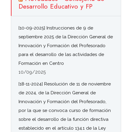
Desarrollo Educativo y FP
[10-09-2025] Instrucciones de 9 de
septiembre 2025 de la Dirección General de
Innovación y Formación del Profesorado
para el desarrollo de las actividades de
Formación en Centro
10/09/2025
[18-11-2024] Resolución de 11 de noviembre
de 2024, de la Dirección General de
Innovación y Formación del Profesorado,
por la que se convoca curso de formación
sobre el desarrollo de la función directiva
establecido en el artículo 134.1 de la Ley