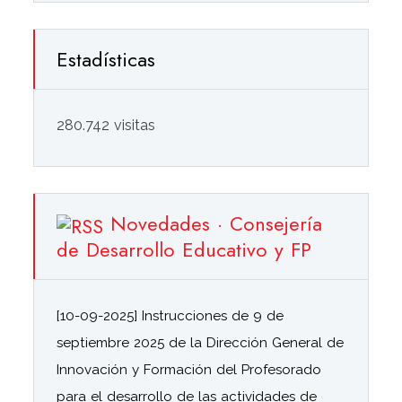
Estadísticas
280.742 visitas
Novedades · Consejería
de Desarrollo Educativo y FP
[10-09-2025] Instrucciones de 9 de
septiembre 2025 de la Dirección General de
Innovación y Formación del Profesorado
para el desarrollo de las actividades de