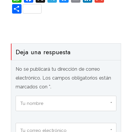
Compartir
Deja una respuesta
No se publicará tu dirección de correo
electrónico. Los campos obligatorios están
marcados con *.
*
*