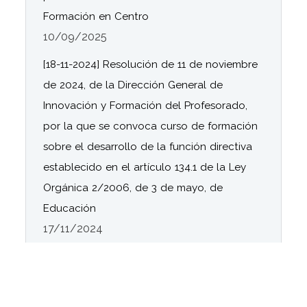
Formación en Centro
10/09/2025
[18-11-2024] Resolución de 11 de noviembre
de 2024, de la Dirección General de
Innovación y Formación del Profesorado,
por la que se convoca curso de formación
sobre el desarrollo de la función directiva
establecido en el artículo 134.1 de la Ley
Orgánica 2/2006, de 3 de mayo, de
Educación
17/11/2024
[14-10-2024] Se aprueban las listas
provisionales de centros docentes públicos
y residencias escolares seleccionados