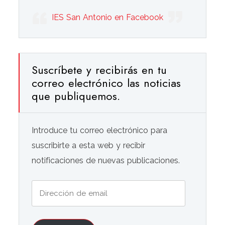
IES San Antonio en Facebook
Suscríbete y recibirás en tu
correo electrónico las noticias
que publiquemos.
Introduce tu correo electrónico para
suscribirte a esta web y recibir
notificaciones de nuevas publicaciones.
Dirección
de
email