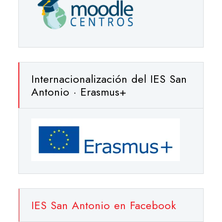
Internacionalización del IES San
Antonio · Erasmus+
IES San Antonio en Facebook