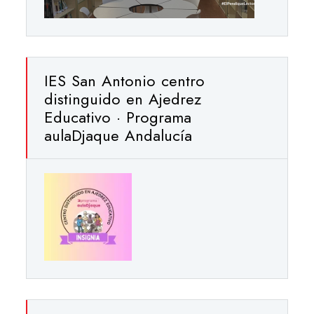
IES San Antonio centro
distinguido en Ajedrez
Educativo · Programa
aulaDjaque Andalucía