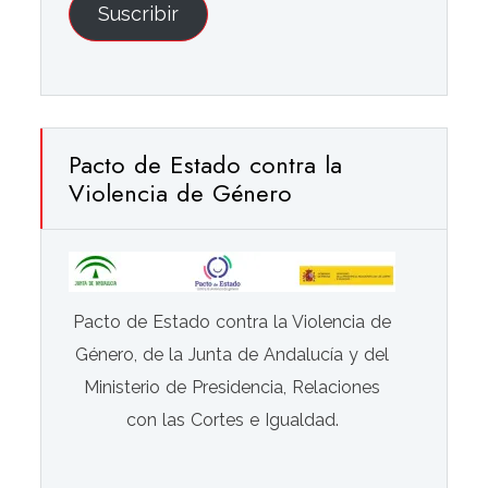
Suscribir
Pacto de Estado contra la
Violencia de Género
Pacto de Estado contra la Violencia de
Género, de la Junta de Andalucía y del
Ministerio de Presidencia, Relaciones
con las Cortes e Igualdad.