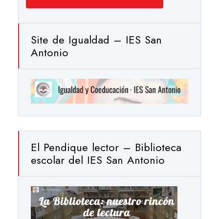
Site de Igualdad – IES San
Antonio
El Pendique lector – Biblioteca
escolar del IES San Antonio