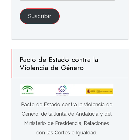
email
Suscribir
Pacto de Estado contra la
Violencia de Género
Pacto de Estado contra la Violencia de
Género, de la Junta de Andalucía y del
Ministerio de Presidencia, Relaciones
con las Cortes e Igualdad.