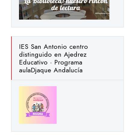
IES San Antonio centro
distinguido en Ajedrez
Educativo · Programa
aulaDjaque Andalucía