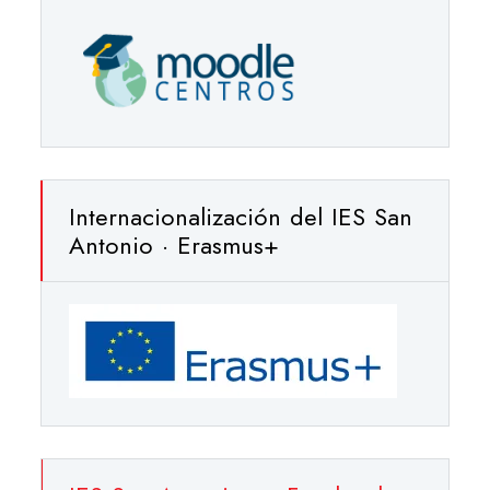
Internacionalización del IES San
Antonio · Erasmus+