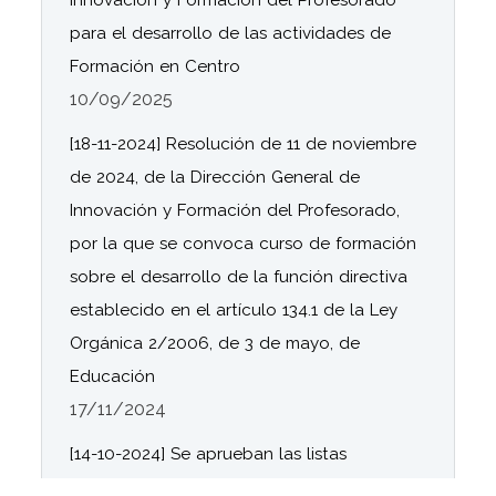
para el desarrollo de las actividades de
Formación en Centro
10/09/2025
[18-11-2024] Resolución de 11 de noviembre
de 2024, de la Dirección General de
Innovación y Formación del Profesorado,
por la que se convoca curso de formación
sobre el desarrollo de la función directiva
establecido en el artículo 134.1 de la Ley
Orgánica 2/2006, de 3 de mayo, de
Educación
17/11/2024
[14-10-2024] Se aprueban las listas
provisionales de centros docentes públicos