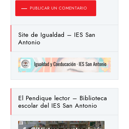
PUBLICAR UN COMENTARIO
Site de Igualdad – IES San
Antonio
El Pendique lector – Biblioteca
escolar del IES San Antonio