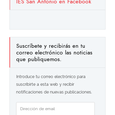
IES San Antonio en Facebook
Suscríbete y recibirás en tu
correo electrónico las noticias
que publiquemos.
Introduce tu correo electrónico para
suscribirte a esta web y recibir
notificaciones de nuevas publicaciones.
Dirección
de