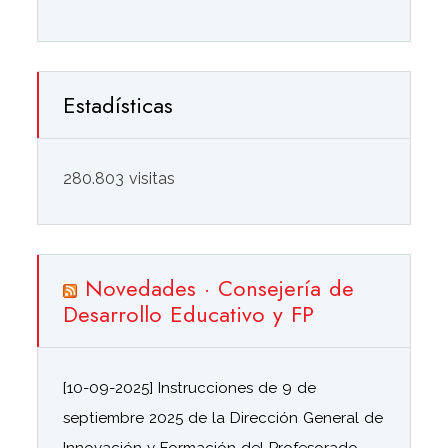
Estadísticas
280.803 visitas
Novedades · Consejería de
Desarrollo Educativo y FP
[10-09-2025] Instrucciones de 9 de
septiembre 2025 de la Dirección General de
Innovación y Formación del Profesorado