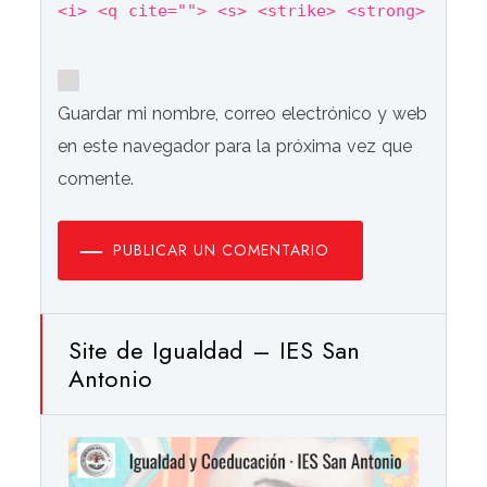
<i> <q cite=""> <s> <strike> <strong>
Guardar mi nombre, correo electrónico y web
en este navegador para la próxima vez que
comente.
PUBLICAR UN COMENTARIO
Site de Igualdad – IES San
Antonio