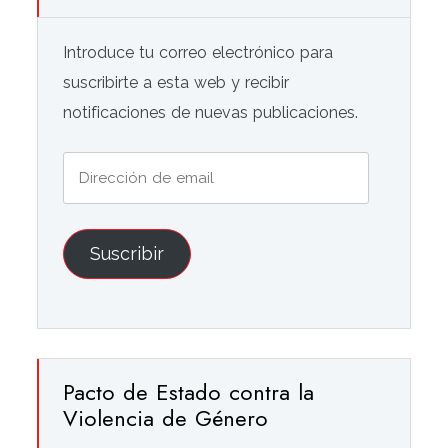
Introduce tu correo electrónico para
suscribirte a esta web y recibir
notificaciones de nuevas publicaciones.
Dirección
de
email
Suscribir
Pacto de Estado contra la
Violencia de Género