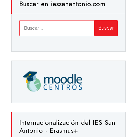
Buscar en iessanantonio.com
Buscar:
Internacionalización del IES San
Antonio · Erasmus+