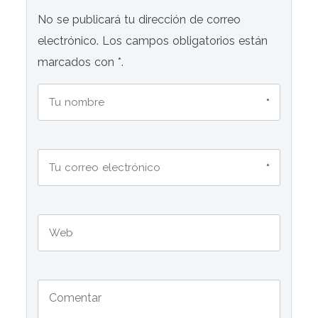
No se publicará tu dirección de correo
electrónico. Los campos obligatorios están
marcados con *.
*
*