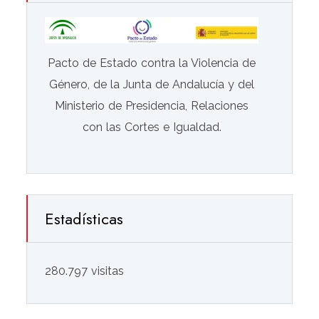
Pacto de Estado contra la Violencia de
Género, de la Junta de Andalucía y del
Ministerio de Presidencia, Relaciones
con las Cortes e Igualdad.
Estadísticas
280.797 visitas