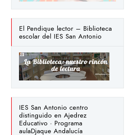
El Pendique lector – Biblioteca
escolar del IES San Antonio
IES San Antonio centro
distinguido en Ajedrez
Educativo · Programa
aulaDjaque Andalucía