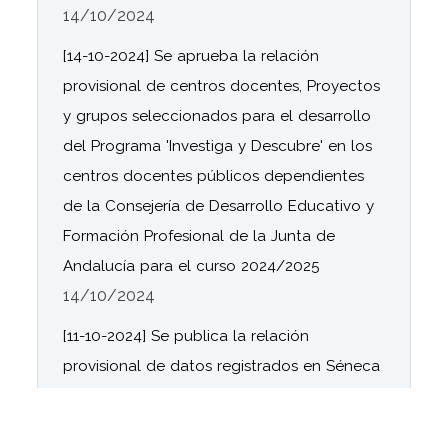
14/10/2024
[14-10-2024] Se aprueba la relación
provisional de centros docentes, Proyectos
y grupos seleccionados para el desarrollo
del Programa 'Investiga y Descubre' en los
centros docentes públicos dependientes
de la Consejería de Desarrollo Educativo y
Formación Profesional de la Junta de
Andalucía para el curso 2024/2025
14/10/2024
[11-10-2024] Se publica la relación
provisional de datos registrados en Séneca
por los centros docentes relativos a la
Organización y funcionamiento de las