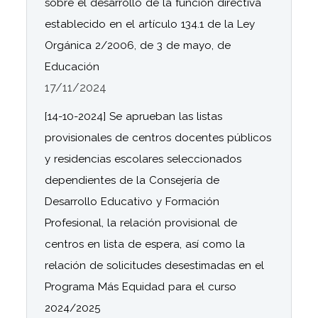
sobre el desarrollo de la función directiva
establecido en el artículo 134.1 de la Ley
Orgánica 2/2006, de 3 de mayo, de
Educación
17/11/2024
[14-10-2024] Se aprueban las listas
provisionales de centros docentes públicos
y residencias escolares seleccionados
dependientes de la Consejería de
Desarrollo Educativo y Formación
Profesional, la relación provisional de
centros en lista de espera, así como la
relación de solicitudes desestimadas en el
Programa Más Equidad para el curso
2024/2025