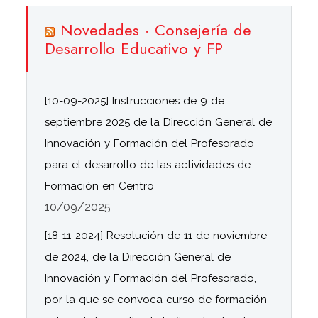
Novedades · Consejería de
Desarrollo Educativo y FP
[10-09-2025] Instrucciones de 9 de
septiembre 2025 de la Dirección General de
Innovación y Formación del Profesorado
para el desarrollo de las actividades de
Formación en Centro
10/09/2025
[18-11-2024] Resolución de 11 de noviembre
de 2024, de la Dirección General de
Innovación y Formación del Profesorado,
por la que se convoca curso de formación