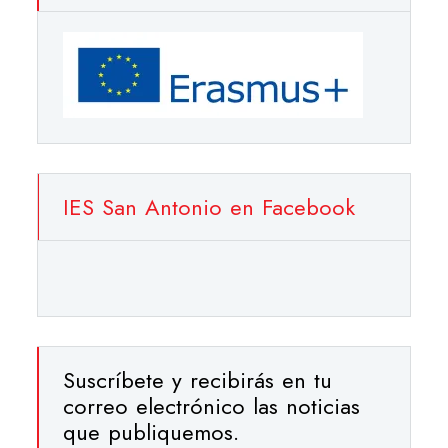
IES San Antonio en Facebook
Suscríbete y recibirás en tu
correo electrónico las noticias
que publiquemos.