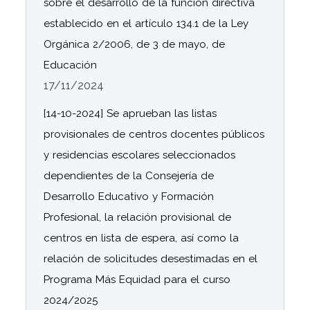
sobre el desarrollo de la función directiva
establecido en el artículo 134.1 de la Ley
Orgánica 2/2006, de 3 de mayo, de
Educación
17/11/2024
[14-10-2024] Se aprueban las listas
provisionales de centros docentes públicos
y residencias escolares seleccionados
dependientes de la Consejería de
Desarrollo Educativo y Formación
Profesional, la relación provisional de
centros en lista de espera, así como la
relación de solicitudes desestimadas en el
Programa Más Equidad para el curso
2024/2025