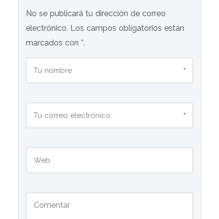
No se publicará tu dirección de correo
electrónico. Los campos obligatorios están
marcados con *.
*
*