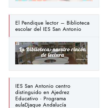
El Pendique lector – Biblioteca
escolar del IES San Antonio
IES San Antonio centro
distinguido en Ajedrez
Educativo · Programa
aulaDjaque Andalucía