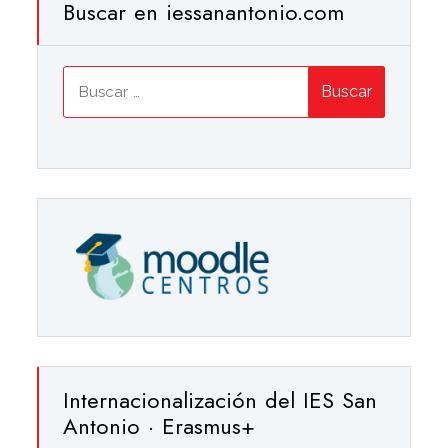
Buscar en iessanantonio.com
Buscar:
Internacionalización del IES San
Antonio · Erasmus+