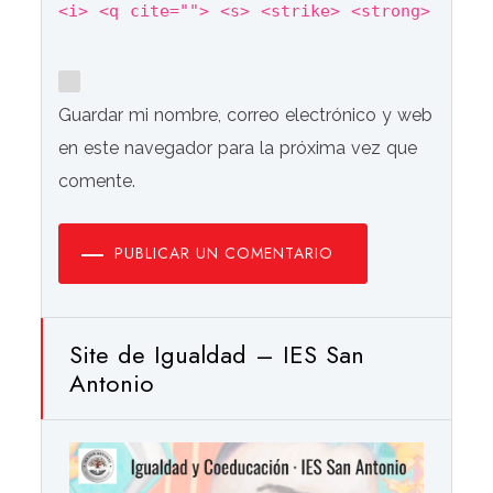
<i> <q cite=""> <s> <strike> <strong>
Guardar mi nombre, correo electrónico y web
en este navegador para la próxima vez que
comente.
PUBLICAR UN COMENTARIO
Site de Igualdad – IES San
Antonio