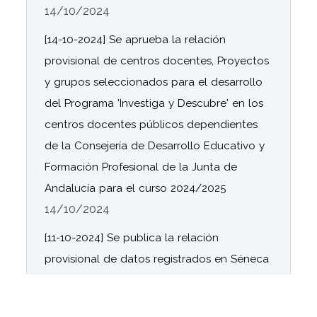
14/10/2024
[14-10-2024] Se aprueba la relación
provisional de centros docentes, Proyectos
y grupos seleccionados para el desarrollo
del Programa 'Investiga y Descubre' en los
centros docentes públicos dependientes
de la Consejería de Desarrollo Educativo y
Formación Profesional de la Junta de
Andalucía para el curso 2024/2025
14/10/2024
[11-10-2024] Se publica la relación
provisional de datos registrados en Séneca
por los centros docentes relativos a la
Organización y funcionamiento de las