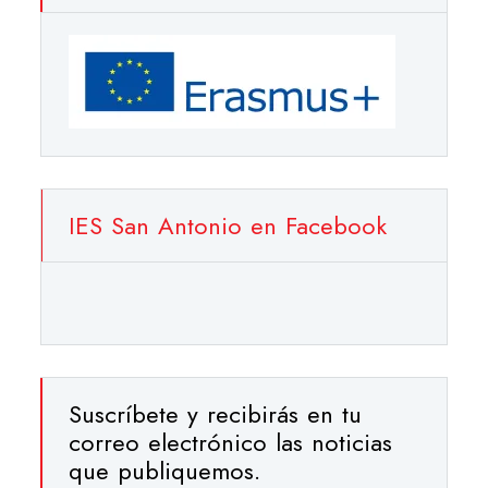
IES San Antonio en Facebook
Suscríbete y recibirás en tu
correo electrónico las noticias
que publiquemos.