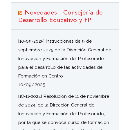
Novedades · Consejería de
Desarrollo Educativo y FP
[10-09-2025] Instrucciones de 9 de
septiembre 2025 de la Dirección General de
Innovación y Formación del Profesorado
para el desarrollo de las actividades de
Formación en Centro
10/09/2025
[18-11-2024] Resolución de 11 de noviembre
de 2024, de la Dirección General de
Innovación y Formación del Profesorado,
por la que se convoca curso de formación