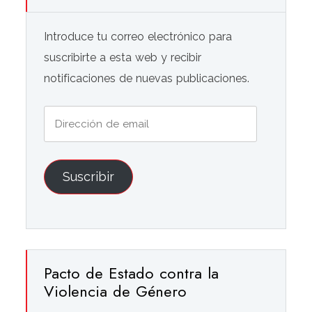
Introduce tu correo electrónico para
suscribirte a esta web y recibir
notificaciones de nuevas publicaciones.
Dirección
de
email
Suscribir
Pacto de Estado contra la
Violencia de Género