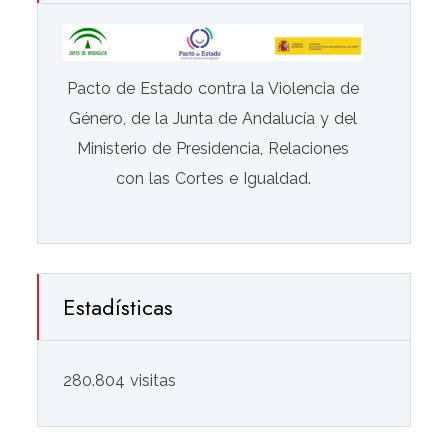
Pacto de Estado contra la Violencia de
Género, de la Junta de Andalucía y del
Ministerio de Presidencia, Relaciones
con las Cortes e Igualdad.
Estadísticas
280.804 visitas