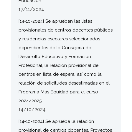
Educación
17/11/2024
[14-10-2024] Se aprueban las listas
provisionales de centros docentes públicos
y residencias escolares seleccionados
dependientes de la Consejería de
Desarrollo Educativo y Formación
Profesional, la relación provisional de
centros en lista de espera, así como la
relación de solicitudes desestimadas en el
Programa Más Equidad para el curso
2024/2025
14/10/2024
[14-10-2024] Se aprueba la relación
provisional de centros docentes, Proyectos