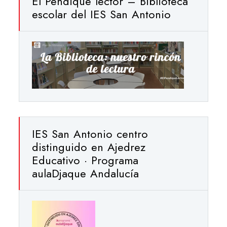
El Pendique lector – Biblioteca
escolar del IES San Antonio
IES San Antonio centro
distinguido en Ajedrez
Educativo · Programa
aulaDjaque Andalucía