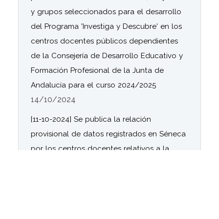
y grupos seleccionados para el desarrollo
del Programa 'Investiga y Descubre' en los
centros docentes públicos dependientes
de la Consejería de Desarrollo Educativo y
Formación Profesional de la Junta de
Andalucía para el curso 2024/2025
14/10/2024
[11-10-2024] Se publica la relación
provisional de datos registrados en Séneca
por los centros docentes relativos a la
Organización y funcionamiento de las
bibliotecas escolares del curso 2024/ 2025.
11/10/2024