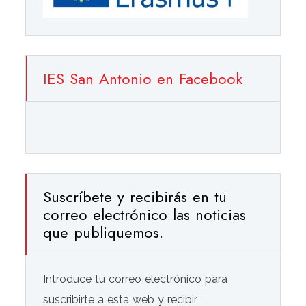
IES San Antonio en Facebook
Suscríbete y recibirás en tu
correo electrónico las noticias
que publiquemos.
Introduce tu correo electrónico para
suscribirte a esta web y recibir