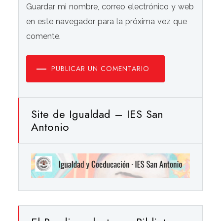
Guardar mi nombre, correo electrónico y web
en este navegador para la próxima vez que
comente.
PUBLICAR UN COMENTARIO
Site de Igualdad – IES San
Antonio