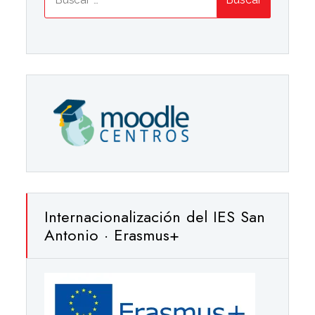
Internacionalización del IES San
Antonio · Erasmus+