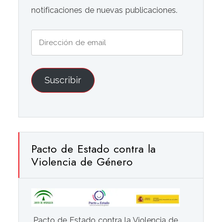
notificaciones de nuevas publicaciones.
Dirección
de
email
Suscribir
Pacto de Estado contra la
Violencia de Género
Pacto de Estado contra la Violencia de