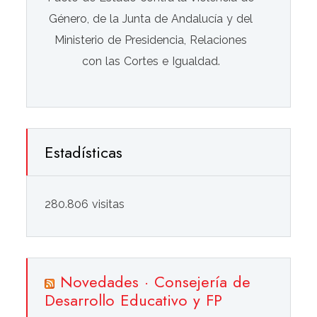
Género, de la Junta de Andalucía y del
Ministerio de Presidencia, Relaciones
con las Cortes e Igualdad.
Estadísticas
280.806 visitas
Novedades · Consejería de
Desarrollo Educativo y FP