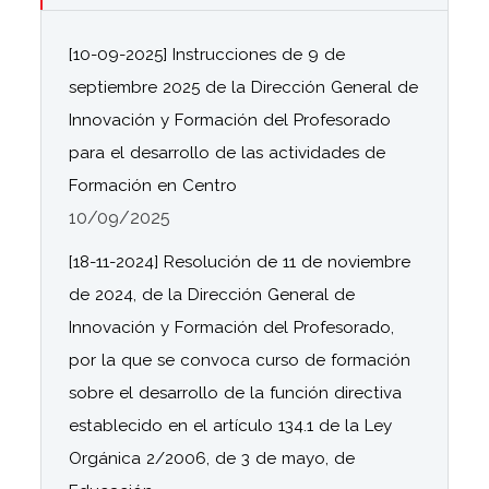
[10-09-2025] Instrucciones de 9 de
septiembre 2025 de la Dirección General de
Innovación y Formación del Profesorado
para el desarrollo de las actividades de
Formación en Centro
10/09/2025
[18-11-2024] Resolución de 11 de noviembre
de 2024, de la Dirección General de
Innovación y Formación del Profesorado,
por la que se convoca curso de formación
sobre el desarrollo de la función directiva
establecido en el artículo 134.1 de la Ley
Orgánica 2/2006, de 3 de mayo, de